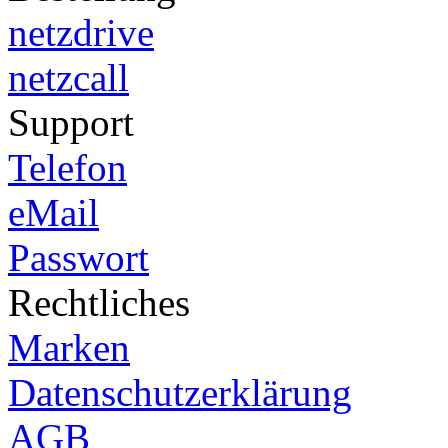
netzdrive
netzcall
Support
Telefon
eMail
Passwort
Rechtliches
Marken
Datenschutzerklärung
AGB