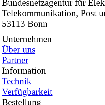
Bundesnetzagentur für Elekt
Telekommunikation, Post u
53113 Bonn
Unternehmen
Über uns
Partner
Information
Technik
Verfügbarkeit
Bestellung