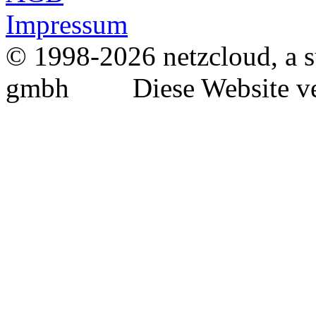
Impressum
© 1998-2026 netzcloud, a s
gmbh Diese Website ver