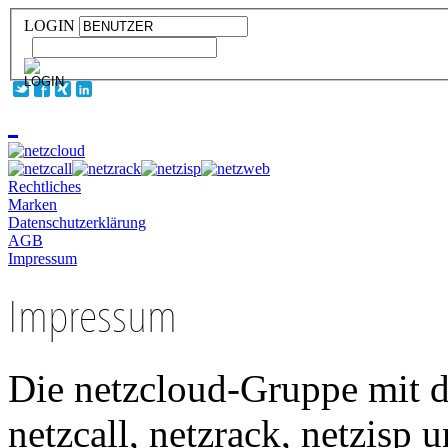
LOGIN
Rechtliches
Marken
Datenschutzerklärung
AGB
Impressum
Impressum
Die netzcloud-Gruppe mit de
netzcall, netzrack, netzisp