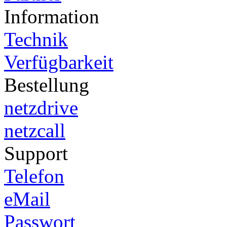
Information
Technik
Verfügbarkeit
Bestellung
netzdrive
netzcall
Support
Telefon
eMail
Passwort