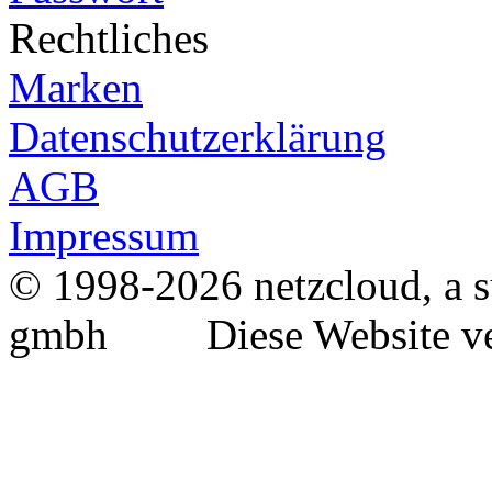
Rechtliches
Marken
Datenschutzerklärung
AGB
Impressum
© 1998-2026 netzcloud, a s
gmbh Diese Website ver