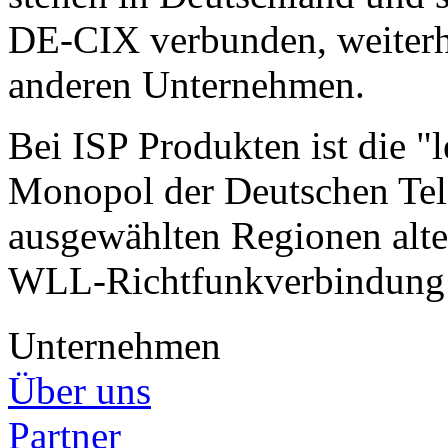
DE-CIX verbunden, weiterhi
anderen Unternehmen.
Bei ISP Produkten ist die "
Monopol der Deutschen Tel
ausgewählten Regionen alte
WLL-Richtfunkverbindung 
Unternehmen
Über uns
Partner