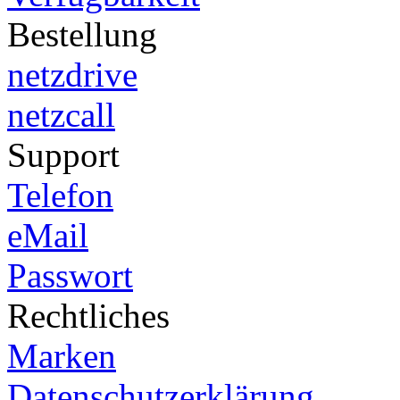
Bestellung
netzdrive
netzcall
Support
Telefon
eMail
Passwort
Rechtliches
Marken
Datenschutzerklärung