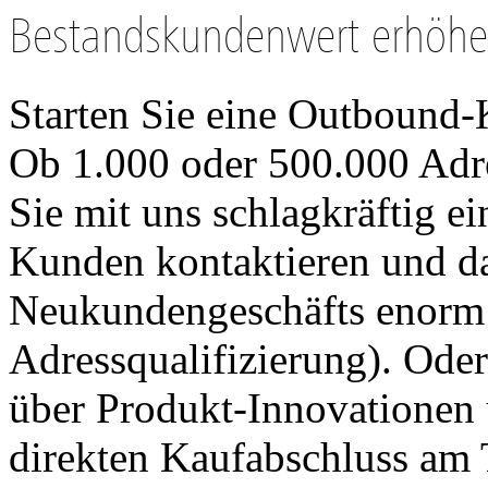
Bestandskundenwert erhöh
Starten Sie eine Outbound
Ob 1.000 oder 500.000 Adre
Sie mit uns schlagkräftig ei
Kunden kontaktieren und d
Neukundengeschäfts enorm
Adressqualifizierung). Ode
über Produkt-Innovationen
direkten Kaufabschluss am 