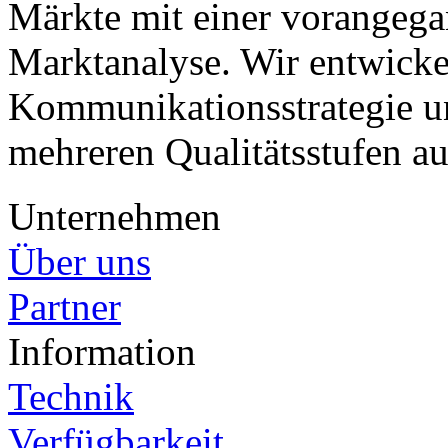
Märkte mit einer vorangega
Marktanalyse. Wir entwicke
Kommunikationsstrategie un
mehreren Qualitätsstufen a
Unternehmen
Über uns
Partner
Information
Technik
Verfügbarkeit