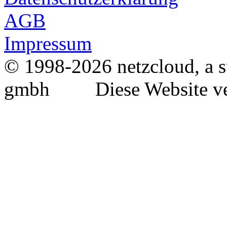
AGB
Impressum
© 1998-2026 netzcloud, a s
gmbh Diese Website ver